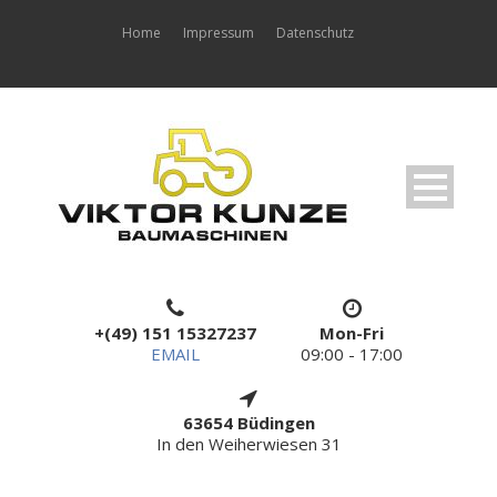
Home
Impressum
Datenschutz
+(49) 151 15327237
Mon-Fri
EMAIL
09:00 - 17:00
63654 Büdingen
In den Weiherwiesen 31