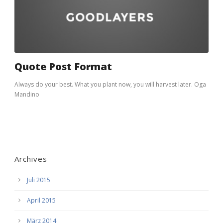
Quote Post Format
Always do your best. What you plant now, you will harvest later. Oga
Mandino
Archives
Juli 2015
April 2015
März 2014