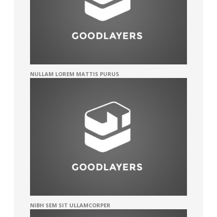
NULLAM LOREM MATTIS PURUS
NIBH SEM SIT ULLAMCORPER