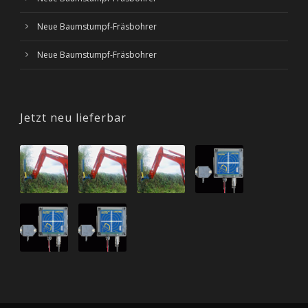
Neue Baumstumpf-Fräsbohrer
Neue Baumstumpf-Fräsbohrer
Jetzt neu lieferbar