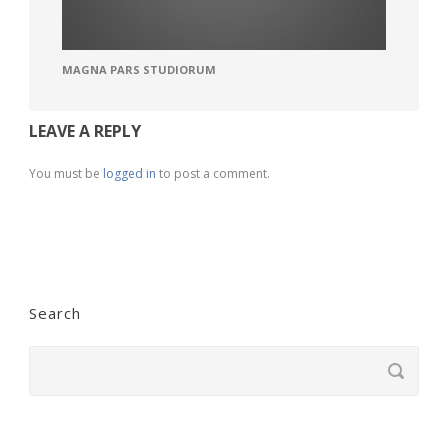
MAGNA PARS STUDIORUM
LEAVE A REPLY
You must be
logged in
to post a comment.
Search