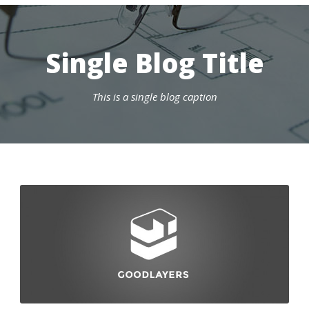
Single Blog Title
This is a single blog caption