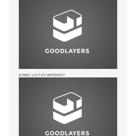
DONEC LUCTUS IMPERDIET