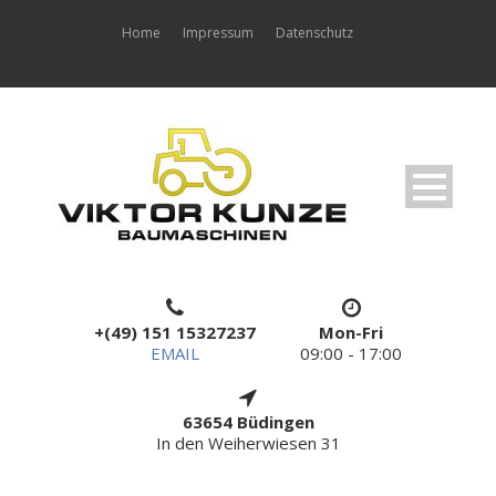
Home
Impressum
Datenschutz
+(49) 151 15327237
Mon-Fri
EMAIL
09:00 - 17:00
63654 Büdingen
In den Weiherwiesen 31