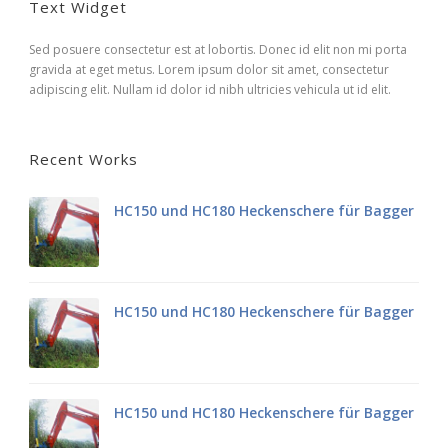
Text Widget
Sed posuere consectetur est at lobortis. Donec id elit non mi porta
gravida at eget metus. Lorem ipsum dolor sit amet, consectetur
adipiscing elit. Nullam id dolor id nibh ultricies vehicula ut id elit.
Recent Works
HC150 und HC180 Heckenschere für Bagger
HC150 und HC180 Heckenschere für Bagger
HC150 und HC180 Heckenschere für Bagger